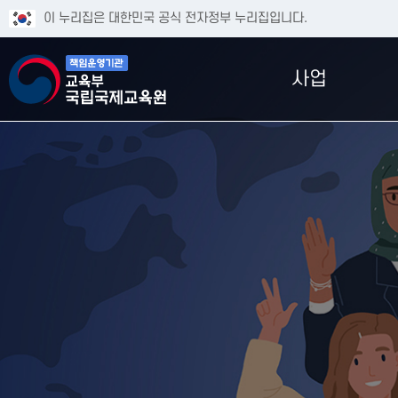
이 누리집은 대한민국 공식 전자정부 누리집입니다.
사업