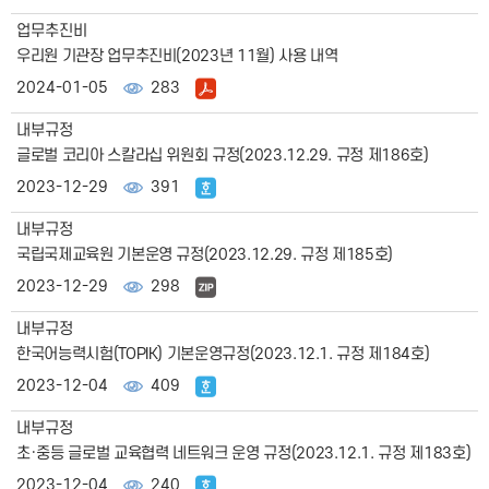
업무추진비
우리원 기관장 업무추진비(2023년 11월) 사용 내역
2024-01-05
283
내부규정
글로벌 코리아 스칼라십 위원회 규정(2023.12.29. 규정 제186호)
2023-12-29
391
내부규정
국립국제교육원 기본운영 규정(2023.12.29. 규정 제185호)
2023-12-29
298
내부규정
한국어능력시험(TOPIK) 기본운영규정(2023.12.1. 규정 제184호)
2023-12-04
409
내부규정
초·중등 글로벌 교육협력 네트워크 운영 규정(2023.12.1. 규정 제183호)
2023-12-04
240