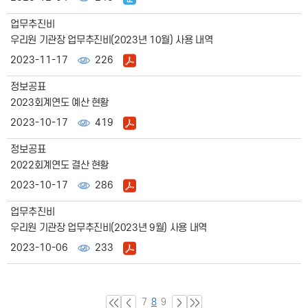
업무추진비
우리원 기관장 업무추진비(2023년 10월) 사용 내역
2023-11-17
226
정보공표
2023회계연도 예산 현황
2023-10-17
419
정보공표
2022회계연도 결산 현황
2023-10-17
286
업무추진비
우리원 기관장 업무추진비(2023년 9월) 사용 내역
2023-10-06
233
7
8
9