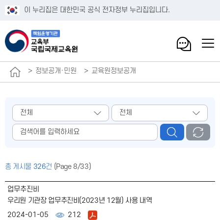
이 누리집은 대한민국 공식 전자정부 누리집입니다.
정보공개·민원
교육원정보공개
총 게시물
326
건
(Page 8/33)
업무추진비
우리원 기관장 업무추진비(2023년 12월) 사용 내역
2024-01-05
212