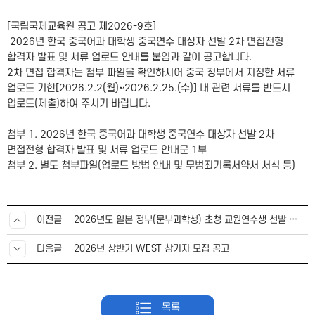
[국립국제교육원 공고 제2026-9호]
2026년 한국 중국어과 대학생 중국연수 대상자 선발 2차 면접전형
합격자 발표 및 서류 업로드 안내를 붙임과 같이 공고합니다.
2차 면접 합격자는 첨부 파일을 확인하시어 중국 정부에서 지정한 서류
업로드 기한[2026.2.2(월)~2026.2.25.(수)] 내 관련 서류를 반드시
업로드(제출)하여 주시기 바랍니다.
첨부 1. 2026년 한국 중국어과 대학생 중국연수 대상자 선발 2차
면접전형 합격자 발표 및 서류 업로드 안내문 1부
첨부 2. 별도 첨부파일(업로드 방법 안내 및 무범죄기록서약서 서식 등)​
이전글
2026년도 일본 정부(문부과학성) 초청 교원연수생 선발 안내
다음글
2026년 상반기 WEST 참가자 모집 공고
목록