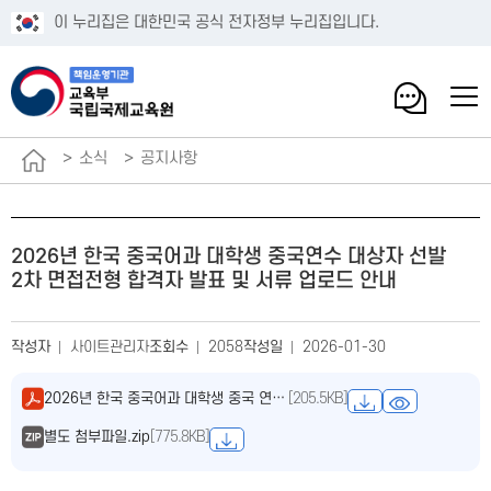
이 누리집은 대한민국 공식 전자정부 누리집입니다.
소식
공지사항
2026년 한국 중국어과 대학생 중국연수 대상자 선발
2차 면접전형 합격자 발표 및 서류 업로드 안내
작성자
사이트관리자
조회수
2058
작성일
2026-01-30
2026년 한국 중국어과 대학생 중국 연수 대상자 선발 2차 면접전형 합격자 발표 및 서류 업로드 안내.pdf
[205.5KB]
별도 첨부파일.zip
[775.8KB]