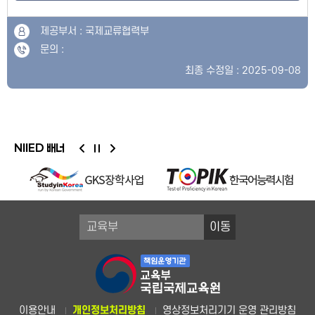
제공부서 : 국제교류협력부
문의 :
최종 수정일 : 2025-09-08
NIIED 배너
이동
이용안내
개인정보처리방침
영상정보처리기기 운영 관리방침