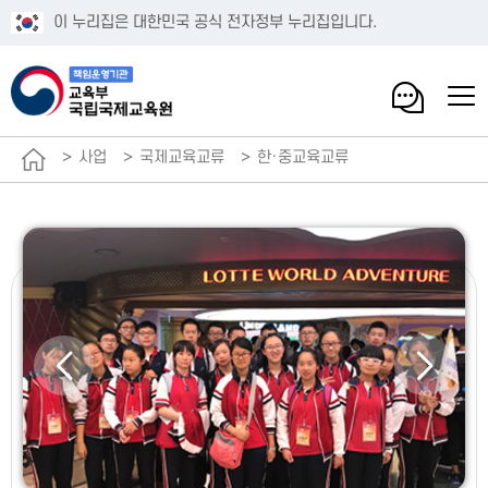
이 누리집은 대한민국 공식 전자정부 누리집입니다.
사업
국제교육교류
한·중교육교류