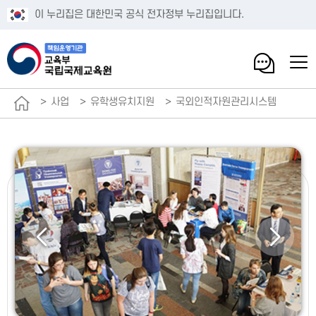
이 누리집은 대한민국 공식 전자정부 누리집입니다.
사업
유학생유치지원
국외인적자원관리시스템