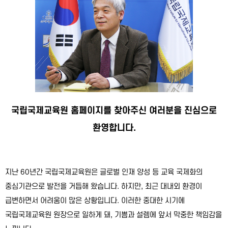
국립국제교육원 홈페이지를 찾아주신 여러분을 진심으로
환영합니다.
지난 60년간 국립국제교육원은 글로벌 인재 양성 등 교육 국제화의
중심기관으로 발전을 거듭해 왔습니다. 하지만, 최근 대내외 환경이
급변하면서 어려움이 많은 상황입니다. 이러한 중대한 시기에
국립국제교육원 원장으로 일하게 돼, 기쁨과 설렘에 앞서 막중한 책임감을