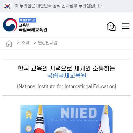
이 누리집은 대한민국 공식 전자정부 누리집입니다.
소개
원장인사말
한국 교육의 저력으로 세계와 소통하는
국립국제교육원
(National Institute for International Education)