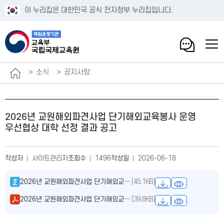
이 누리집은 대한민국 공식 전자정부 누리집입니다.
소식
공지사항
2026년 교원해외파견사업 단기해외교육봉사 운영
우선협상 대학 선정 결과 공고
작성자
사이트관리자
조회수
1496
작성일
2026-06-18
2026년 교원해외파견사업 단기해외교육봉사 운영 우선협상 대학 선정 결과 공고.hwpx
[45.1KB]
2026년 교원해외파견사업 단기해외교육봉사 운영 우선협상 대학 선정 결과 공고.pdf
[39.8KB]