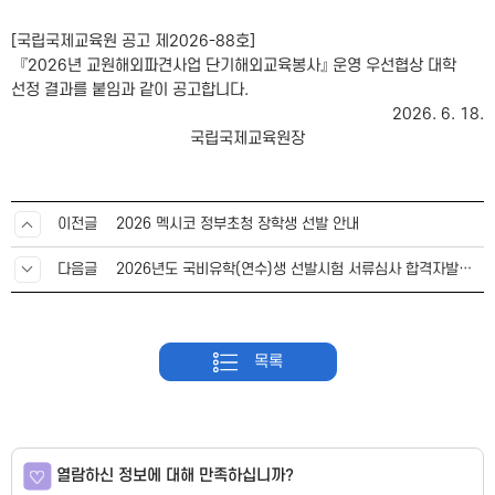
[국립국제교육원 공고 제2026-88호]
『2026년 교원해외파견사업 단기해외교육봉사』 운영 우선협상 대학
선정 결과를 붙임과 같이 공고합니다.
2026. 6. 18.​
국립국제교육원장
이전글
2026 멕시코 정부초청 장학생 선발 안내
다음글
2026년도 국비유학(연수)생 선발시험 서류심사 합격자발표 안내
목록
열람하신 정보에 대해 만족하십니까?