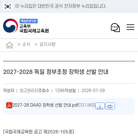
이 누리집은 대한민국 공식 전자정부 누리집입니다.
소식
공지사항
2027-2028 독일 정부초청 장학생 선발 안내
작성자
최고관리자
조회수
1396
작성일
2026-07-09
2027-28 DAAD 장학생 선발 안내.pdf
[331.8KB]
[국립국제교육원 공고 제2026-105호]