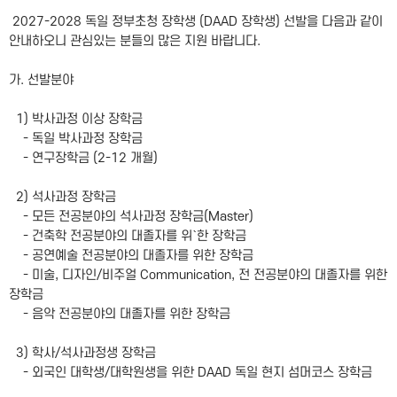
2027-2028 독일 정부초청 장학생 (DAAD 장학생) 선발을 다음과 같이
안내하오니 관심있는 분들의 많은 지원 바랍니다.
가. 선발분야
1) 박사과정 이상 장학금
- 독일 박사과정 장학금
- 연구장학금 (2-12 개월)
2) 석사과정 장학금
- 모든 전공분야의 석사과정 장학금(Master)
- 건축학 전공분야의 대졸자를 위`한 장학금
- 공연예술 전공분야의 대졸자를 위한 장학금
- 미술, 디자인/비주얼 Communication, 전 전공분야의 대졸자를 위한
장학금
- 음악 전공분야의 대졸자를 위한 장학금
3) 학사/석사과정생 장학금
- 외국인 대학생/대학원생을 위한 DAAD 독일 현지 섬머코스 장학금