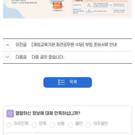
이전글
[재외교육기관 파견공무원 수당] 부임 준비서류 안내
다음글
다음 글이 없습니다.
목록
열람하신 정보에 대해 만족하십니까?
아주만족
만족
보통
불만
아주불만