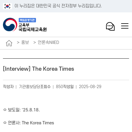
이 누리집은 대한민국 공식 전자정부 누리집입니다.
홍보
언론속NIIED
[Interview] The Korea Times
작성자
기관홍보담당
조회수
850
작성일
2025-08-29
ㅇ 보도일: '25.8.18.
ㅇ 언론사: The Korea Times