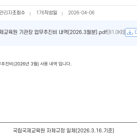
관리자
조회수
176
작성일
2026-04-06
교육원 기관장 업무추진비 내역(2026.3월분).pdf
[81.0KB]
추진비(2026년 3월) 사용 내역 입니다.
국립국제교육원 자체규정 일체(2026.3.16.기준)