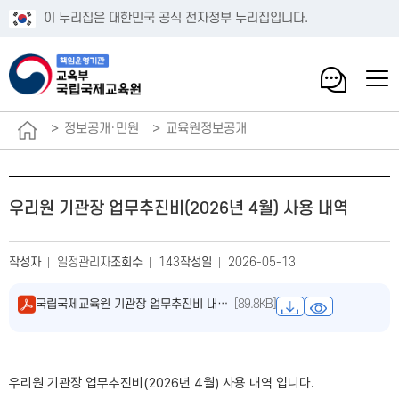
이 누리집은 대한민국 공식 전자정부 누리집입니다.
정보공개·민원
교육원정보공개
우리원 기관장 업무추진비(2026년 4월) 사용 내역
작성자
일정관리자
조회수
143
작성일
2026-05-13
국립국제교육원 기관장 업무추진비 내역(2026.4월분).pdf
[89.8KB]
우리원 기관장 업무추진비(2026년 4월) 사용 내역 입니다.