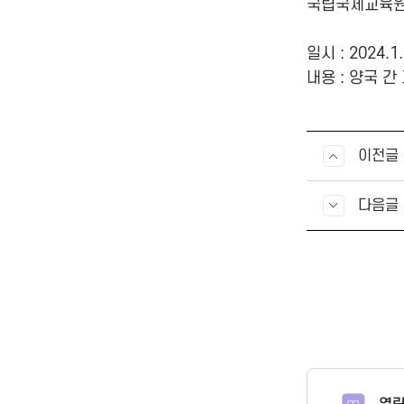
국립국제교육원
일시 : 2024.1.
내용 : 양국 
이전글
다음글