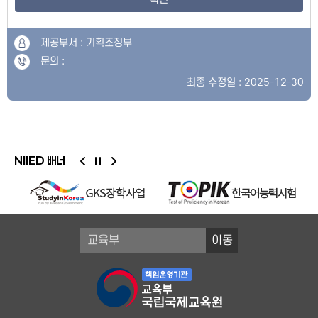
제공부서 : 기획조정부
문의 :
최종 수정일 : 2025-12-30
NIIED 배너
이동