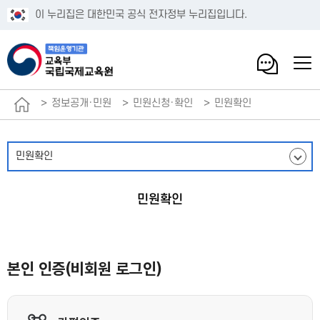
이 누리집은 대한민국 공식 전자정부 누리집입니다.
정보공개·민원
민원신청·확인
민원확인
민원확인
민원확인